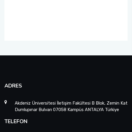
ADRES
Akdeniz Üniversitesi İletişim Fakültesi B Blok, Zemin Kat
Dumlupınar Bulvarı 07058 Kampüs ANTALYA Türkiye
TELEFON